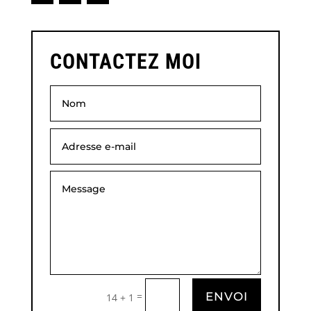
CONTACTEZ MOI
=
ENVOI
14 + 1