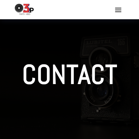
CONTACT